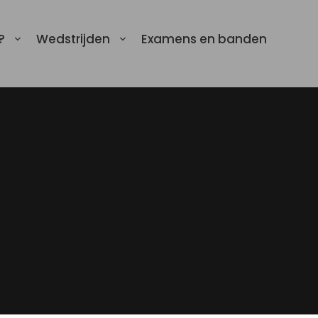
?
Wedstrijden
Examens en banden