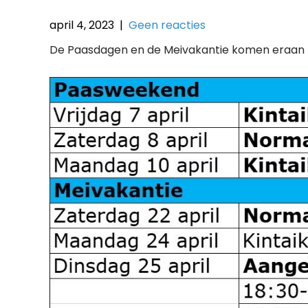
april 4, 2023
|
Geen reacties
De Paasdagen en de Meivakantie komen eraan hier