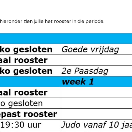
onder zien jullie het rooster in die periode.