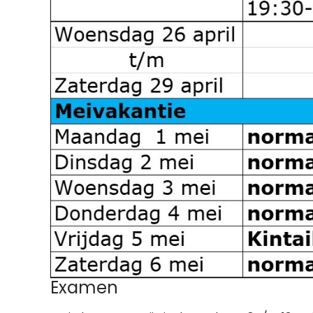
Examen