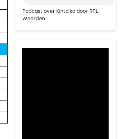
Podcast over Kintaiko door RPL
Woerden