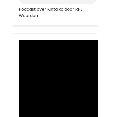
Podcast over Kintaiko door RPL
Woerden