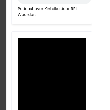
Podcast over Kintaiko door RPL
Woerden