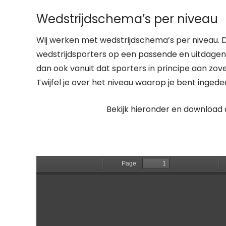
Wedstrijdschema’s per niveau
Wij werken met wedstrijdschema’s per niveau. 
wedstrijdsporters op een passende en uitdagen
dan ook vanuit dat sporters in principe aan zo
Twijfel je over het niveau waarop je bent ingedee
Bekijk hieronder en download 