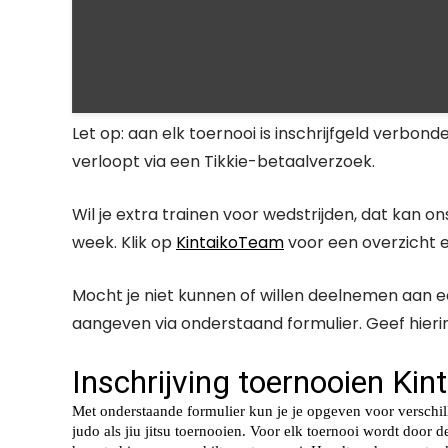
Let op: aan elk toernooi is inschrijfgeld verbon
verloopt via een Tikkie-betaalverzoek.
Wil je extra trainen voor wedstrijden, dat kan 
week. Klik op
KintaikoTeam
voor een overzicht 
Mocht je niet kunnen of willen deelnemen aan e
aangeven via onderstaand formulier. Geef hierin