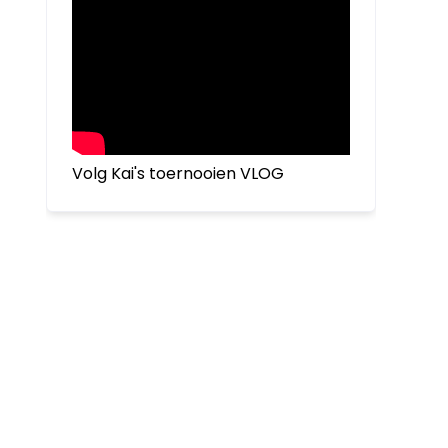
Volg Kai's toernooien VLOG