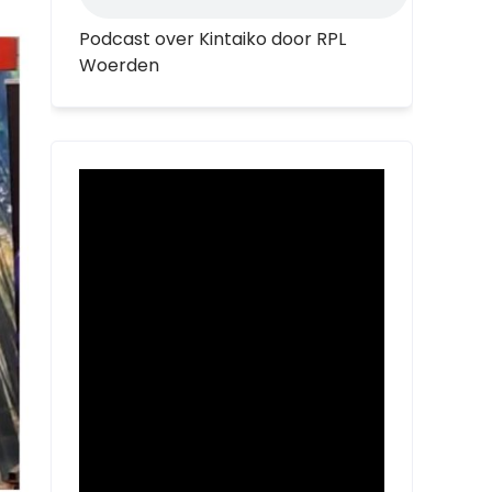
Podcast over Kintaiko door RPL
Woerden