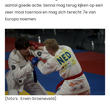
aantal goede actie. Senna mag terug kijken op een
zeer mooi toernooi en mag zich terecht 7e van
Europa noemen.
(foto’s : Erwin Groeneveld)