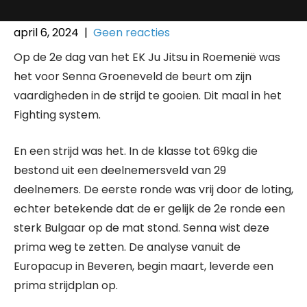
april 6, 2024
|
Geen reacties
Op de 2e dag van het EK Ju Jitsu in Roemenië was
het voor Senna Groeneveld de beurt om zijn
vaardigheden in de strijd te gooien. Dit maal in het
Fighting system.
En een strijd was het. In de klasse tot 69kg die
bestond uit een deelnemersveld van 29
deelnemers. De eerste ronde was vrij door de loting,
echter betekende dat de er gelijk de 2e ronde een
sterk Bulgaar op de mat stond. Senna wist deze
prima weg te zetten. De analyse vanuit de
Europacup in Beveren, begin maart, leverde een
prima strijdplan op.