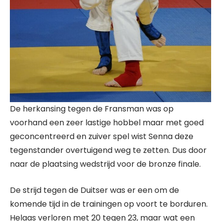
De herkansing tegen de Fransman was op
voorhand een zeer lastige hobbel maar met goed
geconcentreerd en zuiver spel wist Senna deze
tegenstander overtuigend weg te zetten. Dus door
naar de plaatsing wedstrijd voor de bronze finale.
De strijd tegen de Duitser was er een om de
komende tijd in de trainingen op voort te borduren.
Helaas verloren met 20 tegen 23, maar wat een