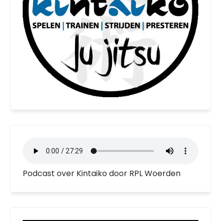
Podcast over Kintaiko door RPL Woerden