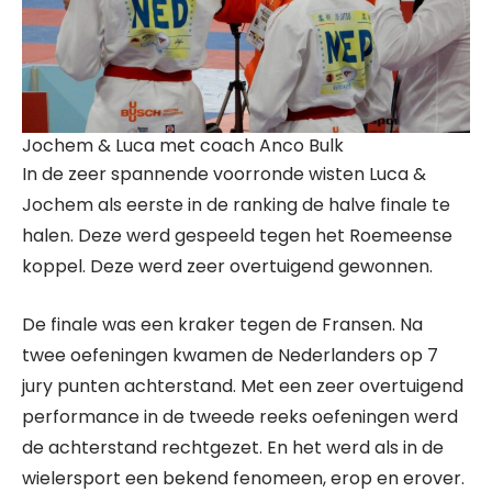
Jochem & Luca met coach Anco Bulk
In de zeer spannende voorronde wisten Luca &
Jochem als eerste in de ranking de halve finale te
halen. Deze werd gespeeld tegen het Roemeense
koppel. Deze werd zeer overtuigend gewonnen.
De finale was een kraker tegen de Fransen. Na
twee oefeningen kwamen de Nederlanders op 7
jury punten achterstand. Met een zeer overtuigend
performance in de tweede reeks oefeningen werd
de achterstand rechtgezet. En het werd als in de
wielersport een bekend fenomeen, erop en erover.