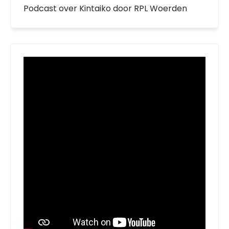
Podcast over Kintaiko door RPL Woerden