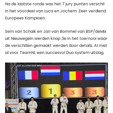
Na de laatste ronde was het 7 jury punten verschil
in het voordeel van Luca en Jochem. Zeer verdiend
Europees Kampioen.
Sem van Schaik en Jari van Bommel van BSP/deMix
uit Nieuwegein werden knap 3e in het toernooi waar
de verschillen gemaakt werden door details. Al met
al voor TeamNL een succesvol Duo system uitslag.