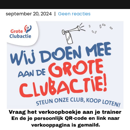
september 20, 2024
|
Geen reacties