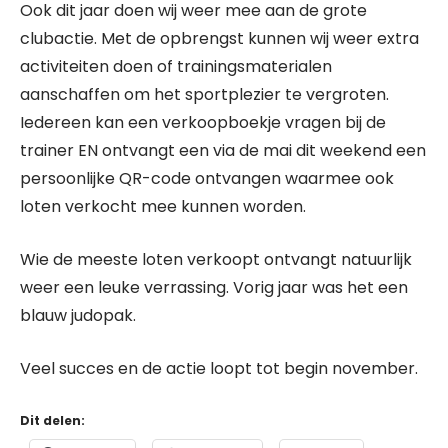
Ook dit jaar doen wij weer mee aan de grote
clubactie. Met de opbrengst kunnen wij weer extra
activiteiten doen of trainingsmaterialen
aanschaffen om het sportplezier te vergroten.
Iedereen kan een verkoopboekje vragen bij de
trainer EN ontvangt een via de mai dit weekend een
persoonlijke QR-code ontvangen waarmee ook
loten verkocht mee kunnen worden.
Wie de meeste loten verkoopt ontvangt natuurlijk
weer een leuke verrassing. Vorig jaar was het een
blauw judopak.
Veel succes en de actie loopt tot begin november.
Dit delen: