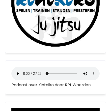
Podcast over Kintaiko door RPL Woerden