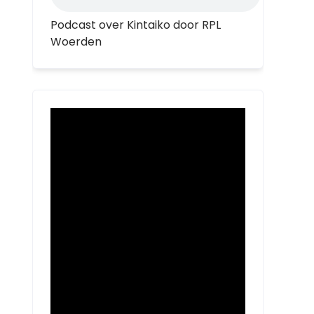
Podcast over Kintaiko door RPL
Woerden