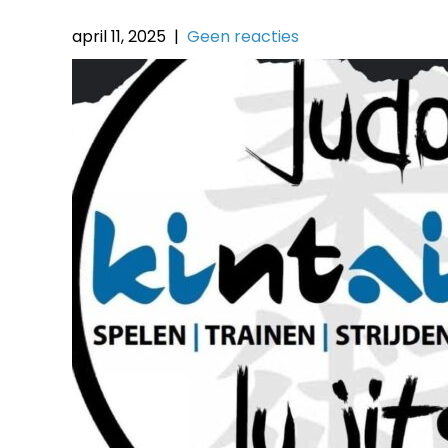
april 11, 2025
|
Geen reacties