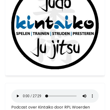
Podcast over Kintaiko door RPL Woerden