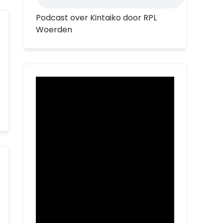
Podcast over Kintaiko door RPL
Woerden