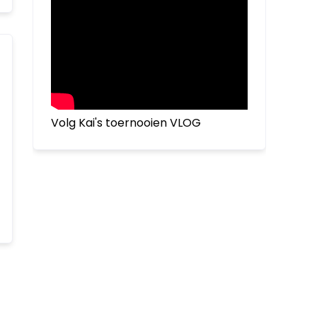
Volg Kai's toernooien VLOG