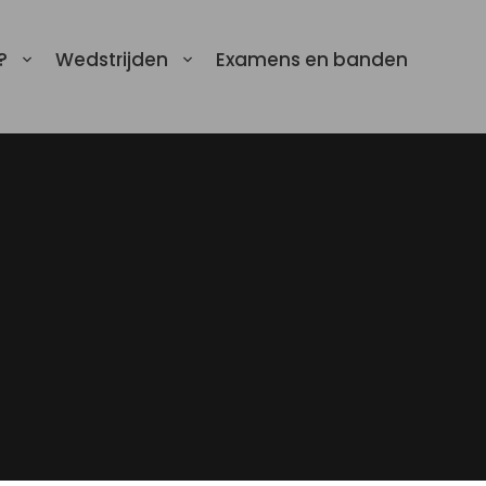
?
Wedstrijden
Examens en banden